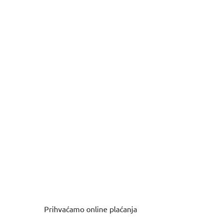
Prihvaćamo online plaćanja