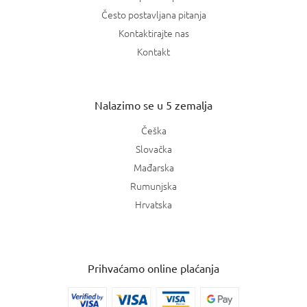
Često postavljana pitanja
Kontaktirajte nas
Kontakt
Nalazimo se u 5 zemalja
Češka
Slovačka
Mađarska
Rumunjska
Hrvatska
Prihvaćamo online plaćanja