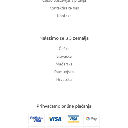
Kontaktirajte nas
Kontakt
Nalazimo se u 5 zemalja
Češka
Slovačka
Mađarska
Rumunjska
Hrvatska
Prihvaćamo online plaćanja