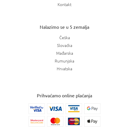
Kontakt
Nalazimo se u 5 zemalja
Češka
Slovačka
Mađarska
Rumunjska
Hrvatska
Prihvaćamo online plaćanja