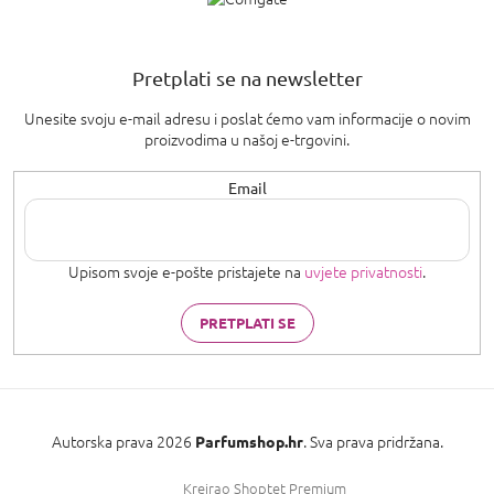
Pretplati se na newsletter
Unesite svoju e-mail adresu i poslat ćemo vam informacije o novim
proizvodima u našoj e-trgovini.
Email
Upisom svoje e-pošte pristajete na
uvjete privatnosti
.
PRETPLATI SE
Autorska prava 2026
. Sva prava pridržana.
Parfumshop.hr
Kreirao Shoptet Premium