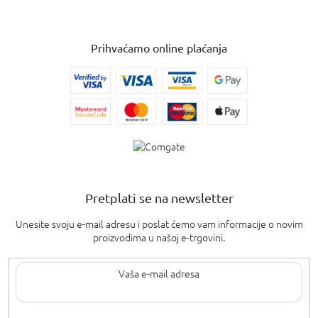
Prihvaćamo online plaćanja
Pretplati se na newsletter
Unesite svoju e-mail adresu i poslat ćemo vam informacije o novim
proizvodima u našoj e-trgovini.