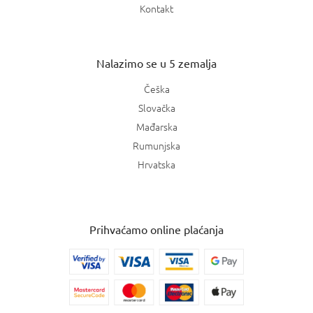
Kontakt
Nalazimo se u 5 zemalja
Češka
Slovačka
Mađarska
Rumunjska
Hrvatska
Prihvaćamo online plaćanja