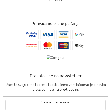
Hrvatska
Prihvaćamo online plaćanja
Pretplati se na newsletter
Unesite svoju e-mail adresu i poslat ćemo vam informacije o novim
proizvodima u našoj e-trgovini.