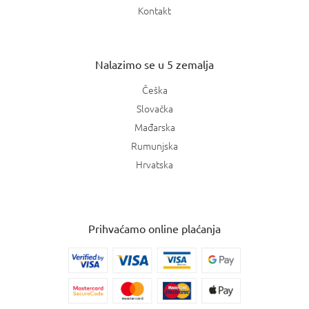
Kontakt
Nalazimo se u 5 zemalja
Češka
Slovačka
Mađarska
Rumunjska
Hrvatska
Prihvaćamo online plaćanja