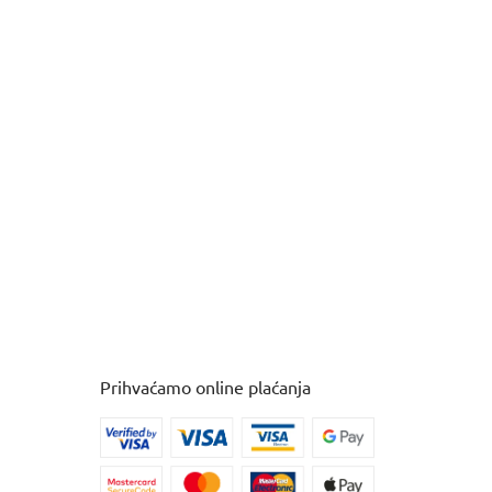
Prihvaćamo online plaćanja