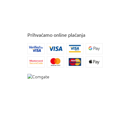
Prihvaćamo online plaćanja