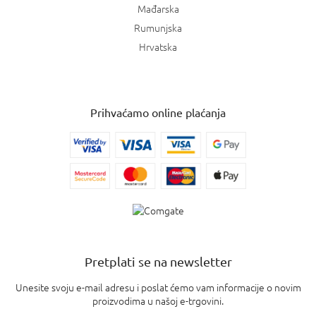
Mađarska
Rumunjska
Hrvatska
Prihvaćamo online plaćanja
Pretplati se na newsletter
Unesite svoju e-mail adresu i poslat ćemo vam informacije o novim
proizvodima u našoj e-trgovini.