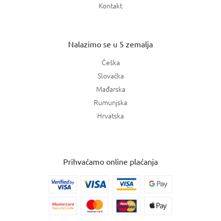
Kontakt
Nalazimo se u 5 zemalja
Češka
Slovačka
Mađarska
Rumunjska
Hrvatska
Prihvaćamo online plaćanja