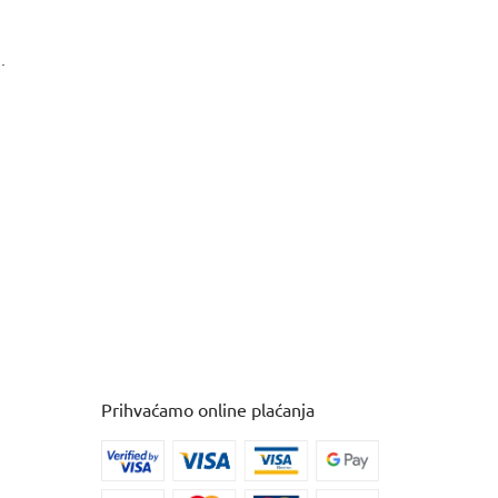
.
Prihvaćamo online plaćanja