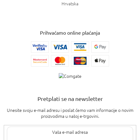
Hrvatska
Prihvaćamo online plaćanja
Pretplati se na newsletter
Unesite svoju e-mail adresu i poslat ćemo vam informacije o novim
proizvodima u našoj e-trgovini.