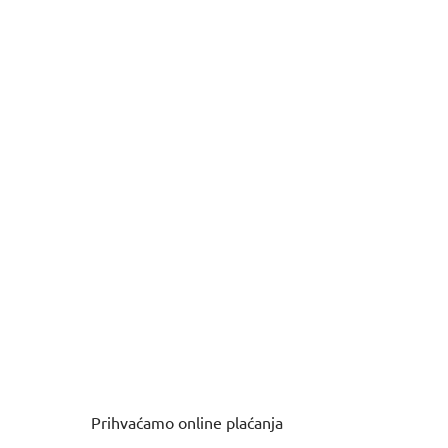
Prihvaćamo online plaćanja