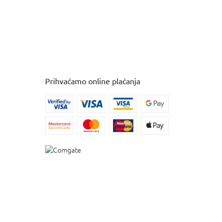
Prihvaćamo online plaćanja