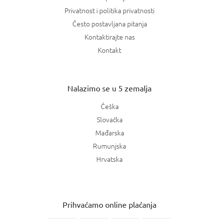
Privatnost i politika privatnosti
Često postavljana pitanja
Kontaktirajte nas
Kontakt
Nalazimo se u 5 zemalja
Češka
Slovačka
Mađarska
Rumunjska
Hrvatska
Prihvaćamo online plaćanja