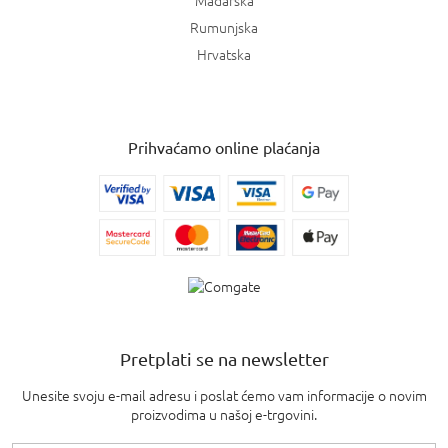
Mađarska
Rumunjska
Hrvatska
Prihvaćamo online plaćanja
Pretplati se na newsletter
Unesite svoju e-mail adresu i poslat ćemo vam informacije o novim
proizvodima u našoj e-trgovini.