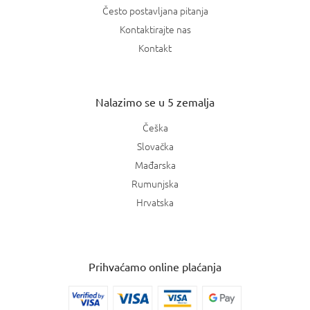
Često postavljana pitanja
Kontaktirajte nas
Kontakt
Nalazimo se u 5 zemalja
Češka
Slovačka
Mađarska
Rumunjska
Hrvatska
Prihvaćamo online plaćanja