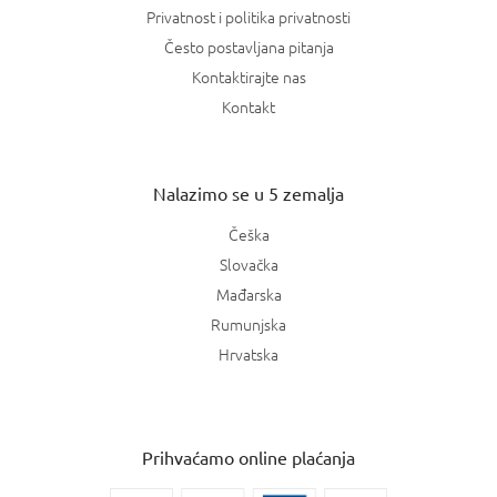
Privatnost i politika privatnosti
Često postavljana pitanja
Kontaktirajte nas
Kontakt
Nalazimo se u 5 zemalja
Češka
Slovačka
Mađarska
Rumunjska
Hrvatska
Prihvaćamo online plaćanja