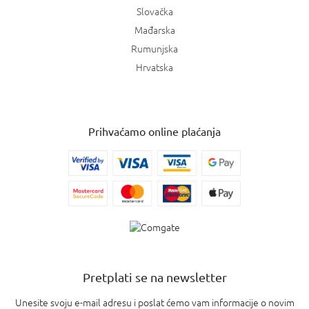
Slovačka
Mađarska
Rumunjska
Hrvatska
Prihvaćamo online plaćanja
Pretplati se na newsletter
Unesite svoju e-mail adresu i poslat ćemo vam informacije o novim