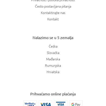
Često postavljana pitanja
Kontaktirajte nas
Kontakt
Nalazimo se u 5 zemalja
Češka
Slovačka
Mađarska
Rumunjska
Hrvatska
Prihvaćamo online plaćanja