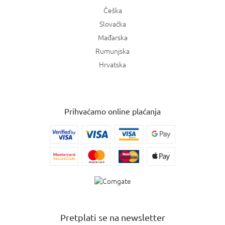
Češka
Slovačka
Mađarska
Rumunjska
Hrvatska
Prihvaćamo online plaćanja
Pretplati se na newsletter