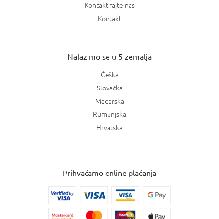
Kontaktirajte nas
Kontakt
Nalazimo se u 5 zemalja
Češka
Slovačka
Mađarska
Rumunjska
Hrvatska
Prihvaćamo online plaćanja