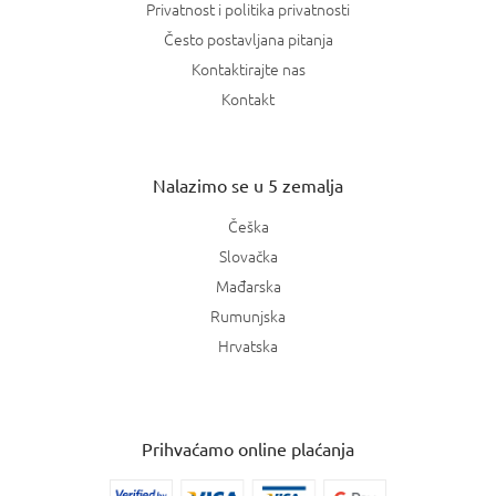
Privatnost i politika privatnosti
Često postavljana pitanja
Kontaktirajte nas
Kontakt
Nalazimo se u 5 zemalja
Češka
Slovačka
Mađarska
Rumunjska
Hrvatska
Prihvaćamo online plaćanja