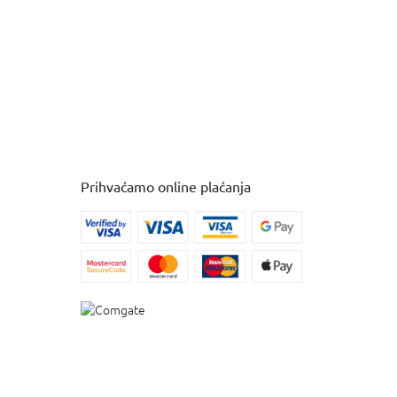
Prihvaćamo online plaćanja