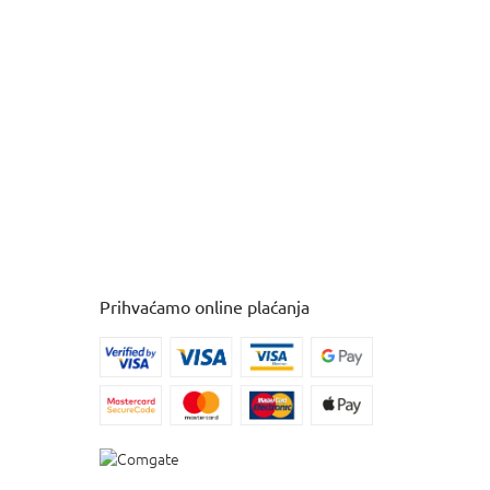
Prihvaćamo online plaćanja