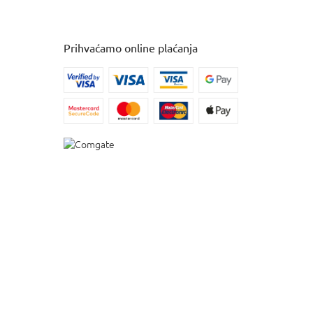
Prihvaćamo online plaćanja