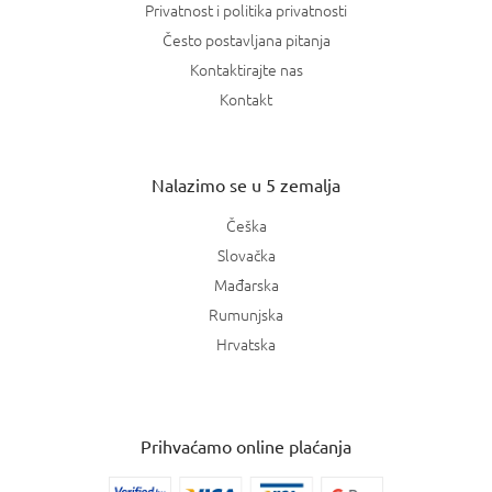
Privatnost i politika privatnosti
Često postavljana pitanja
Kontaktirajte nas
Kontakt
Nalazimo se u 5 zemalja
Češka
Slovačka
Mađarska
Rumunjska
Hrvatska
Prihvaćamo online plaćanja