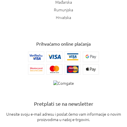
Mađarska
Rumunjska
Hrvatska
Prihvaćamo online plaćanja
Pretplati se na newsletter
Unesite svoju e-mail adresu i poslat ćemo vam informacije o novim
proizvodima u našoj e-trgovini.