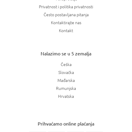
Privatnost i politika privatnosti
Često postavljana pitanja
Kontaktirajte nas
Kontakt
Nalazimo se u 5 zemalja
Češka
Slovačka
Mađarska
Rumunjska
Hrvatska
Prihvaćamo online plaćanja