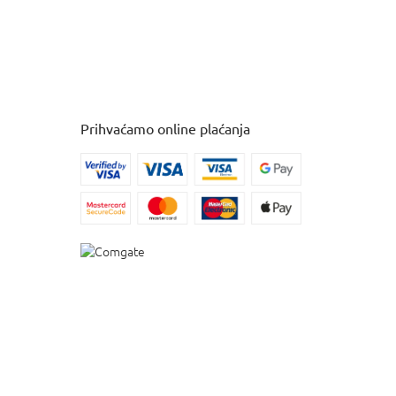
Prihvaćamo online plaćanja