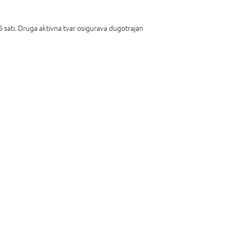
 sati. Druga aktivna tvar osigurava dugotrajan