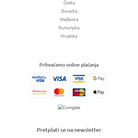
Češka
Slovačka
Mađarska
Rumunjska
Hrvatska
Prihvaćamo online plaćanja
Pretplati se na newsletter