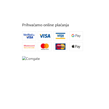
Prihvaćamo online plaćanja