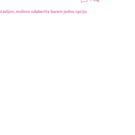
ostavljen, molimo odaberite barem jednu opciju