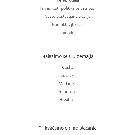
Privatnost i politika privatnosti
Često postavljana pitanja
Kontaktirajte nas
Kontakt
Nalazimo se u 5 zemalja
Češka
Slovačka
Mađarska
Rumunjska
Hrvatska
Prihvaćamo online plaćanja