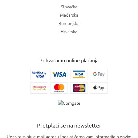
Slovačka
Mađarska
Rumunjska
Hrvatska
Prihvaćamo online plaćanja
Pretplati se na newsletter
Unesite svoju e-mail adresu i poslat ćemo vam informacije o novim