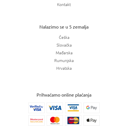
Kontakt
Nalazimo se u 5 zemalja
Češka
Slovačka
Mađarska
Rumunjska
Hrvatska
Prihvaćamo online plaćanja