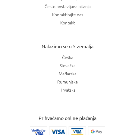
Često postavljana pitanja
Kontaktirajte nas
Kontakt
Nalazimo se u 5 zemalja
Češka
Slovačka
Mađarska
Rumunjska
Hrvatska
Prihvaćamo online plaćanja