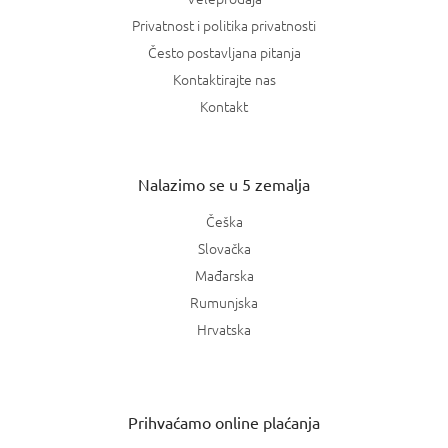
Privatnost i politika privatnosti
Često postavljana pitanja
Kontaktirajte nas
Kontakt
Nalazimo se u 5 zemalja
Češka
Slovačka
Mađarska
Rumunjska
Hrvatska
Prihvaćamo online plaćanja