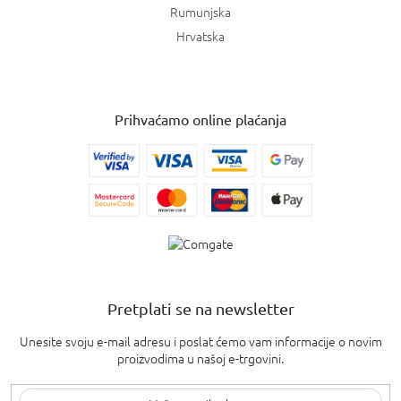
Rumunjska
Hrvatska
Prihvaćamo online plaćanja
Pretplati se na newsletter
Unesite svoju e-mail adresu i poslat ćemo vam informacije o novim
proizvodima u našoj e-trgovini.