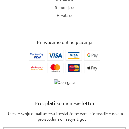
Rumunjska
Hrvatska
Prihvaćamo online plaćanja
Pretplati se na newsletter
Unesite svoju e-mail adresu i poslat ćemo vam informacije o novim
proizvodima u našoj e-trgovini.