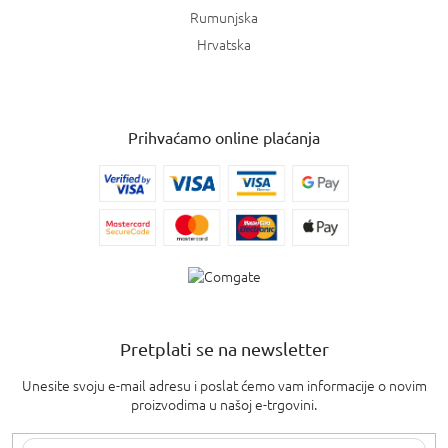
Rumunjska
Hrvatska
Prihvaćamo online plaćanja
Pretplati se na newsletter
Unesite svoju e-mail adresu i poslat ćemo vam informacije o novim
proizvodima u našoj e-trgovini.