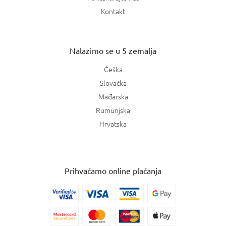
Kontakt
Nalazimo se u 5 zemalja
Češka
Slovačka
Mađarska
Rumunjska
Hrvatska
Prihvaćamo online plaćanja