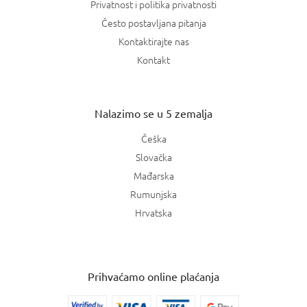
Privatnost i politika privatnosti
Često postavljana pitanja
Kontaktirajte nas
Kontakt
Nalazimo se u 5 zemalja
Češka
Slovačka
Mađarska
Rumunjska
Hrvatska
Prihvaćamo online plaćanja