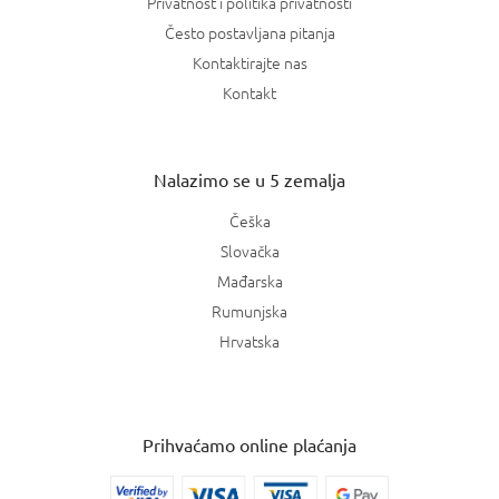
Privatnost i politika privatnosti
Često postavljana pitanja
Kontaktirajte nas
Kontakt
Nalazimo se u 5 zemalja
Češka
Slovačka
Mađarska
Rumunjska
Hrvatska
Prihvaćamo online plaćanja