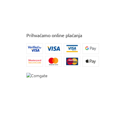
Prihvaćamo online plaćanja