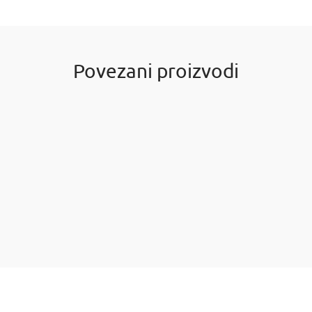
Povezani proizvodi