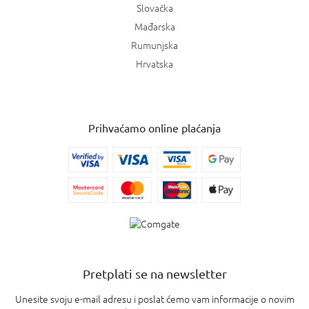
Slovačka
Mađarska
Rumunjska
Hrvatska
Prihvaćamo online plaćanja
Pretplati se na newsletter
Unesite svoju e-mail adresu i poslat ćemo vam informacije o novim