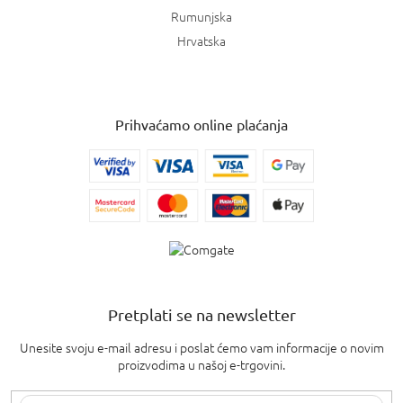
Rumunjska
Hrvatska
Prihvaćamo online plaćanja
Pretplati se na newsletter
Unesite svoju e-mail adresu i poslat ćemo vam informacije o novim
proizvodima u našoj e-trgovini.