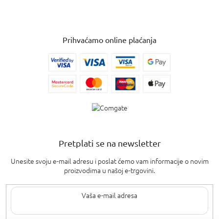
Prihvaćamo online plaćanja
Pretplati se na newsletter
Unesite svoju e-mail adresu i poslat ćemo vam informacije o novim
proizvodima u našoj e-trgovini.